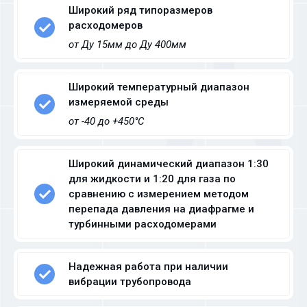
Широкий ряд типоразмеров
расходомеров
от Ду 15мм до Ду 400мм
Широкий температурный диапазон
измеряемой среды
от -40 до +450°С
Широкий динамический диапазон 1:30
для жидкости и 1:20 для газа по
сравнению с измерением методом
перепада давления на диафрагме и
турбинными расходомерами
Надежная работа при наличии
вибрации трубопровода