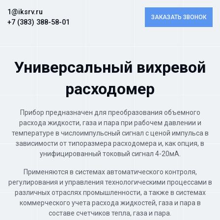
1@iksrv.ru
ЗАКАЗАТЬ ЗВОНОК
+7 (383) 388-58-01
Универсальный вихревой
расходомер
Прибор предназначен для преобразования объемного
расхода жидкости, газа и пара при рабочем давлении и
температуре в числоимпульсный сигнал с ценой импульса в
зависимости от типоразмера расходомера и, как опция, в
унифицированный токовый сигнал 4-20мА.
Применяются в системах автоматического контроля,
регулирования и управления технологическими процессами в
различных отраслях промышленности, а также в системах
коммерческого учета расхода жидкостей, газа и пара в
составе счетчиков тепла, газа и пара.