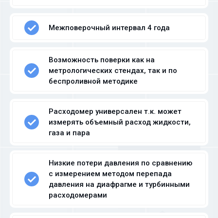
Межповерочный интервал 4 года
Возможность поверки как на
метрологических стендах, так и по
беспроливной методике
Расходомер универсален т.к. может
измерять объемный расход жидкости,
газа и пара
Низкие потери давления по сравнению
с измерением методом перепада
давления на диафрагме и турбинными
расходомерами