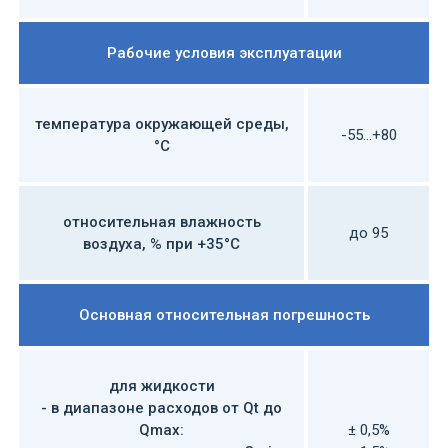
Рабочие условия эксплуатации
температура окружающей среды,
-55...+80
°С
относительная влажность
до 95
воздуха, % при +35°С
Основная относительная погрешность
для жидкости
- в диапазоне расходов от Qt до
Qmax:
± 0,5%