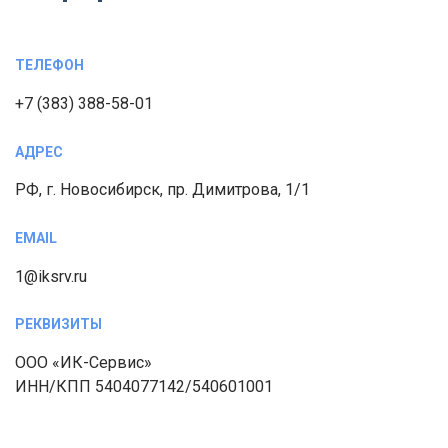
ТЕЛЕФОН
+7 (383) 388-58-01
АДРЕС
РФ, г. Новосибирск, пр. Димитрова, 1/1
EMAIL
1@iksrv.ru
РЕКВИЗИТЫ
ООО «ИК-Сервис»
ИНН/КПП 5404077142/540601001