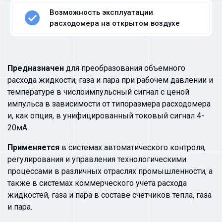
Возможность эксплуатации
расходомера на открытом воздухе
Предназначен
для преобразования объемного
расхода жидкости, газа и пара при рабочем давлении и
температуре в числоимпульсный сигнал с ценой
импульса в зависимости от типоразмера расходомера
и, как опция, в унифицированный токовый сигнал 4-
20мА.
Применяется
в системах автоматического контроля,
регулирования и управления технологическими
процессами в различных отраслях промышленности, а
также в системах коммерческого учета расхода
жидкостей, газа и пара в составе счетчиков тепла, газа
и пара.