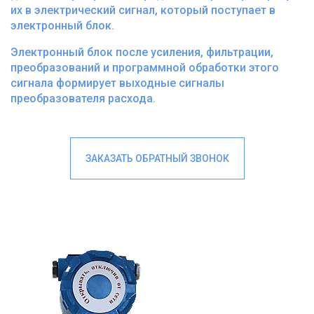
их в электрический сигнал, который поступает в
электронный блок.
Электронный блок после усиления, фильтрации,
преобразований и программной обработки этого
сигнала формирует выходные сигналы
преобразователя расхода.
ЗАКАЗАТЬ ОБРАТНЫЙ ЗВОНОК