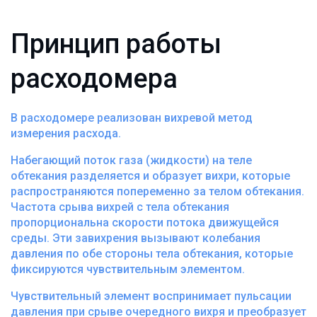
Принцип работы
расходомера
В расходомере реализован вихревой метод
измерения расхода.
Набегающий поток газа (жидкости) на теле
обтекания разделяется и образует вихри, которые
распространяются попеременно за телом обтекания.
Частота срыва вихрей с тела обтекания
пропорциональна скорости потока движущейся
среды. Эти завихрения вызывают колебания
давления по обе стороны тела обтекания, которые
фиксируются чувствительным элементом.
Чувствительный элемент воспринимает пульсации
давления при срыве очередного вихря и преобразует