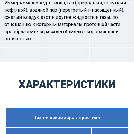
Измеряемая среда
- вода, газ (природный, попутный
нефтяной), водяной пар (перегретый и насыщенный),
сжатый воздух, азот и другие жидкости и газы, по
отношению к которым материалы проточной части
преобразователя расхода обладают коррозионной
стойкостью.
ХАРАКТЕРИСТИКИ
Технические характеристики