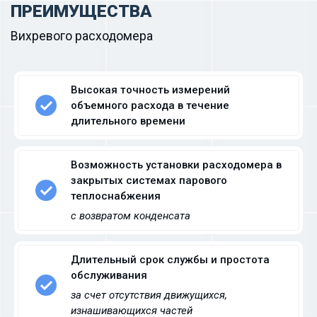
ПРЕИМУЩЕСТВА
Вихревого расходомера
Высокая точность измерений
объемного расхода в течение
длительного времени
Возможность установки расходомера в
закрытых системах парового
теплоснабжения
с возвратом конденсата
Длительный срок службы и простота
обслуживания
за счет отсутствия движущихся,
изнашивающихся частей