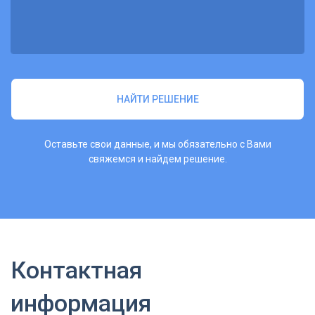
НАЙТИ РЕШЕНИЕ
Оставьте свои данные, и мы обязательно с Вами
свяжемся и найдем решение.
Контактная
информация