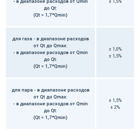
- в диапазоне расходов от Qmin
± 1,5%
до Qt:
(Qt = 1,7*Qmin)
для газа - в диапазоне расходов
от Qt до Qmax:
± 1,0%
- в диапазоне расходов от Qmin
± 1,5%
до Qt:
(Qt = 1,7*Qmin)
для пара - в диапазоне расходов
от Qt до Qmax:
± 1,5%
- в диапазоне расходов от Qmin
± 2%
до Qt:
(Qt = 1,7*Qmin)