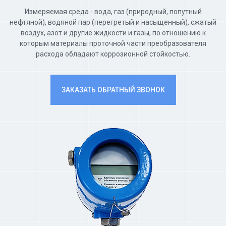
Измеряемая среда - вода, газ (природный, попутный
нефтяной), водяной пар (перегретый и насыщенный), сжатый
воздух, азот и другие жидкости и газы, по отношению к
которым материалы проточной части преобразователя
расхода обладают коррозионной стойкостью.
ЗАКАЗАТЬ ОБРАТНЫЙ ЗВОНОК