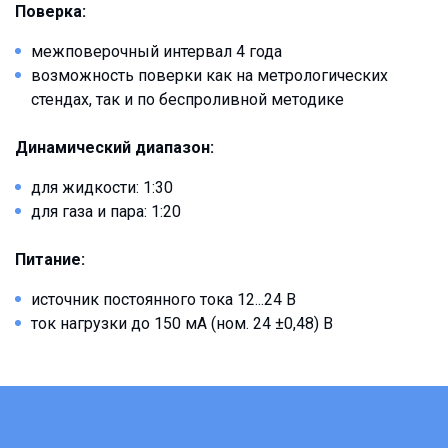
Поверка:
межповерочный интервал 4 года
возможность поверки как на метрологических
стендах, так и по беспроливной методике
Динамический диапазон:
для жидкости: 1:30
для газа и пара: 1:20
Питание:
источник постоянного тока 12...24 В
ток нагрузки до 150 мА (ном. 24 ±0,48) В