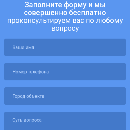
Заполните форму и мы
совершенно бесплатно
проконсультируем вас по любому
вопросу